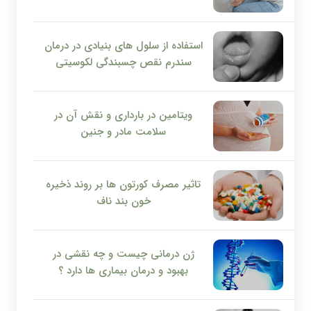
استفاده از سلول های بنیادی در درمان
سندرم نقص چسبندگی لکوسیتی
ویتامین در بارداری و نقش آن در
سلامت مادر و جنین
تاثیر مصرف کورتون ها بر روند ذخیره
خون بند ناف
ژن درمانی چیست و چه نقشی در
بهبود و درمان بیماری ها دارد ؟