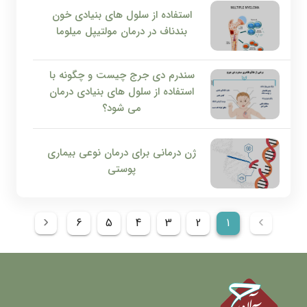
استفاده از سلول های بنیادی خون
بندناف در درمان مولتیپل میلوما
سندرم دی جرج چیست و چگونه با
استفاده از سلول های بنیادی درمان
می شود؟
ژن درمانی برای درمان نوعی بیماری
پوستی
6
5
4
3
2
1