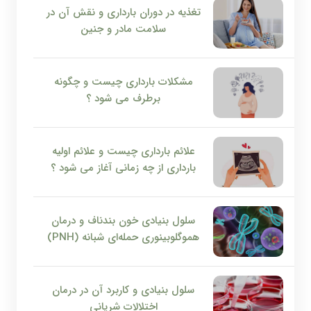
تغذیه در دوران بارداری و نقش آن در
سلامت مادر و جنین
مشکلات بارداری چیست و چگونه
برطرف می شود ؟
علائم بارداری چیست و علائم اولیه
بارداری از چه زمانی آغاز می شود ؟
سلول بنیادی خون بندناف و درمان
هموگلوبینوری حمله‌ای شبانه (PNH)
سلول بنیادی و کاربرد آن در درمان
اختلالات شریانی