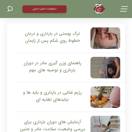
درخواست ذخیره سازی
بروزترین مقالات
ترک پوستی در بارداری و درمان
خطوط روی شکم پس از زایمان
راهنمای وزن گیری مادر در دوران
بارداری و توصیه های مهم
رژیم غذایی در بارداری و باید ها و
نبایدهای تغذیه ای
آزمایش های دوران بارداری برای
بررسی وضعیت سلامت مادر و جنین