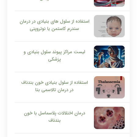
استفاده از سلول های بنیادی در درمان
سندرم کاستمن یا نوتروپنی
لیست مراکز پیوند سلول بنیادی و
پزشکی
استفاده از سلول بنیادی خون بندناف
در درمان تالاسمی بتا
درمان اختلالات پلاسماسل با خون
بندناف