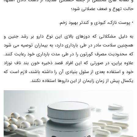
و نشانه های مختلفی از جمله خستگی شدید، از دست دادن اشتها،
حالت تهوع و ضعف عضلانی شود؛
• پوست نازک، کبودی و کندتر بهبود زخم.
به دلیل مشکلاتی که دوزهای بالای این نوع دارو بر رشد جنین و
همچنین سلامت مادر در طی بارداری دارد، به بیماران توصیه می شود
که محدودیت مصرف کورتون را در طی مدت بارداری خود رعایت کنند.
علاوه براین، در صورتی که این افراد قصد ذخیره خون بند ناف نوزاد
خود و استفاده بعدی از سلول بنیادی آن را داشته باشند، لازم است که
یکسال پیش از زمان زایمان از این داروها استفاده نکنند.