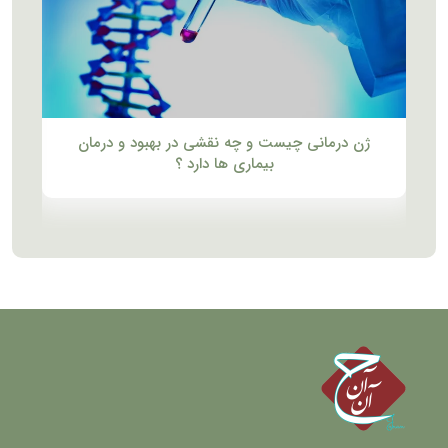
ژن درمانی چیست و چه نقشی در بهبود و درمان
بیماری ها دارد ؟