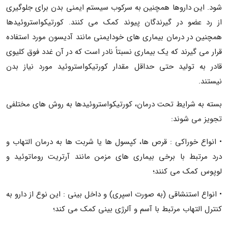
شود. این داروها همچنین به سرکوب سیستم ایمنی بدن برای جلوگیری
از رد عضو در گیرندگان پیوند کمک می کنند. کورتیکواستروئیدها
همچنین در درمان بیماری های خودایمنی مانند آدیسون مورد استفاده
قرار می گیرند که یک بیماری نسبتاً نادر است که در آن غدد فوق کلیوی
قادر به تولید حتی حداقل مقدار کورتیکواستروئید مورد نیاز بدن
نیستند.
بسته به شرایط تحت درمان، کورتیکواستروئیدها به روش های مختلفی
تجویز می شوند:
• انواع خوراکی : قرص ها، کپسول ها یا شربت ها به درمان التهاب و
درد مرتبط با برخی بیماری های مزمن مانند آرتریت روماتوئید و
لوپوس کمک می کنند؛
• انواع استنشاقی (به صورت اسپری) و داخل بینی : این نوع از دارو به
کنترل التهاب مرتبط با آسم و آلرژی بینی کمک می کند؛