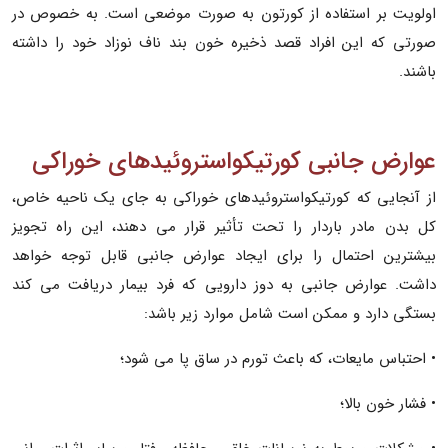
اولویت بر استفاده از کورتون به صورت موضعی است. به خصوص در
صورتی که این افراد قصد ذخیره خون بند ناف نوزاد خود را داشته
باشند.
عوارض جانبی کورتیکواستروئیدهای خوراکی
از آنجایی که کورتیکواستروئیدهای خوراکی به جای یک ناحیه خاص،
کل بدن مادر باردار را تحت تأثیر قرار می دهند، این راه تجویز
بیشترین احتمال را برای ایجاد عوارض جانبی قابل توجه خواهد
داشت. عوارض جانبی به دوز دارویی که فرد بیمار دریافت می کند
بستگی دارد و ممکن است شامل موارد زیر باشد:
• احتباس مایعات، که باعث تورم در ساق پا می شود؛
• فشار خون بالا؛