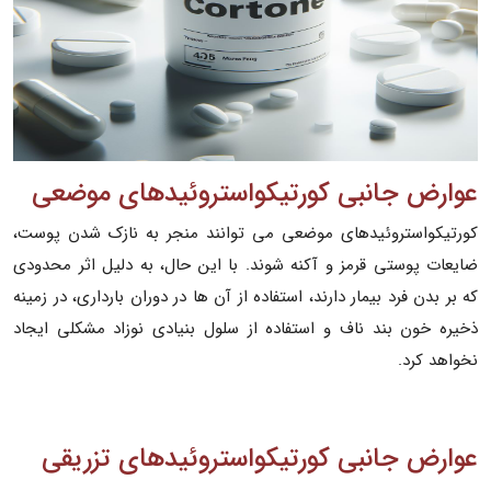
عوارض جانبی کورتیکواستروئیدهای موضعی
کورتیکواستروئیدهای موضعی می توانند منجر به نازک شدن پوست،
ضایعات پوستی قرمز و آکنه شوند. با این حال، به دلیل اثر محدودی
که بر بدن فرد بیمار دارند، استفاده از آن ها در دوران بارداری، در زمینه
ذخیره خون بند ناف و استفاده از سلول بنیادی نوزاد مشکلی ایجاد
نخواهد کرد.
عوارض جانبی کورتیکواستروئیدهای تزریقی