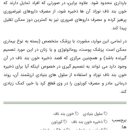
بارداری محدود شود. علاوه براین، در صورتی که افراد تمایل دارند که
خون بند ناف نوزاد آن ها ذخیره شود، از مصرف داروهای غیرضروری
پرهیز کرده و مصرف داروهای ضروری نیز به کمترین دوز ممکن تقلیل
پیدا کند.
در تمامی این موارد، مشورت با پزشک متخصص (بسته به نوع بیماری
ممکن است پزشک پوست، روماتولوژی و یا زنان در این مورد تصمیم
گیرنده باشد) و همچنین مرکزی که قصد ذخیره خون بند ناف در آن
وجود دارد می تواند به تصمیم گیری در خصوص اینکه آیا برای ذخیره
خون بند ناف نوزاد و استفاده از سلول های بنیادی ارزشمند آن، روند
درمانی مادر و مصرف کورتون را در وی قطع کرد یا خیر، کمک زیادی
کند.
سلول بنیادی
خون بند ناف
برچسب
ذخیره خون بند ناف
کورتون
ها: