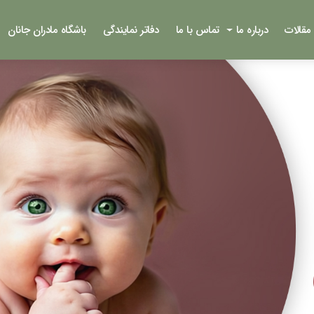
مقالات
درباره ما
تماس با ما
دفاتر نمایندگی
باشگاه مادران جانان