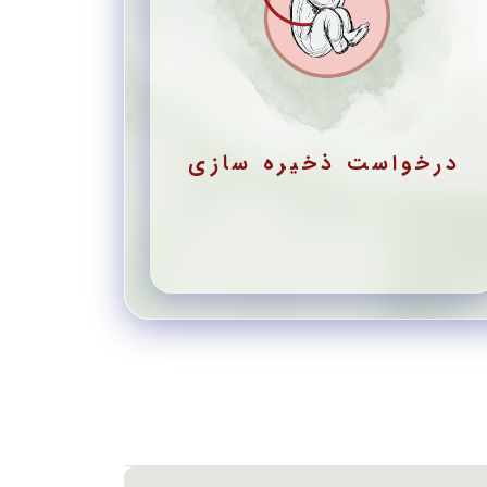
درخواست ذخیره سازی