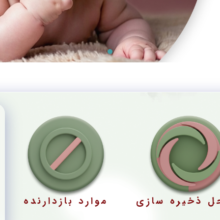
ل ذخیره سازی
موارد بازدارنده