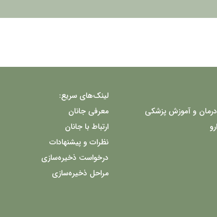
لینک‌های سریع:
درمان و آموزش پزشکی
معرفی جانان
رو
ارتباط با جانان
نظرات و پیشنهادات
درخواست ذخیره‌سازی
مراحل ذخیره‌سازی