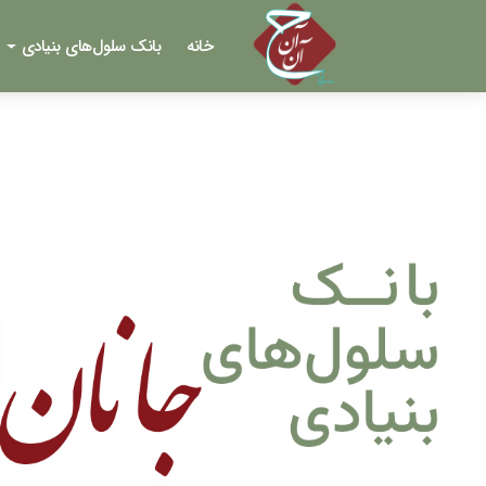
خانه
بانک سلول‌های بنیادی