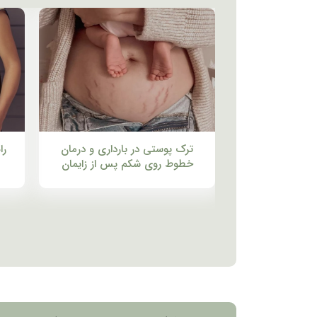
ترک پوستی در بارداری و درمان
را
خطوط روی شکم پس از زایمان