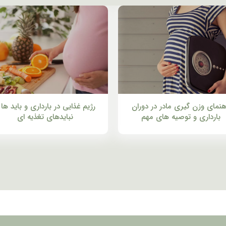
هنمای وزن گیری مادر در دوران
رژیم غذایی در بارداری و باید ها 
بارداری و توصیه های مهم
نبایدهای تغذیه ای