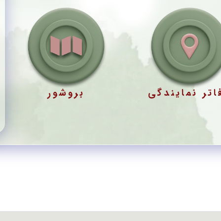
اتر نمایندگی
بروشور