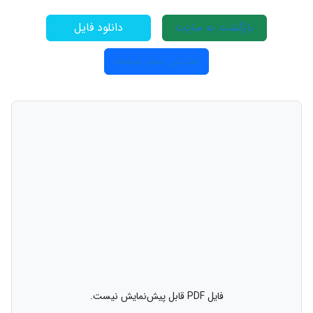
بازگشت به سایت
دانلود فایل
نمایش تمام صفحه
فایل PDF قابل پیش‌نمایش نیست.