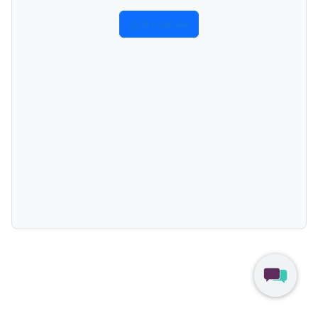
مشاهده فایل