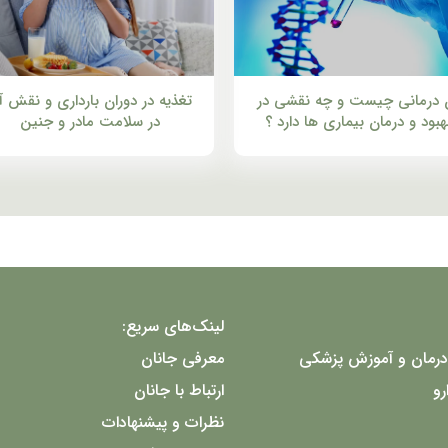
 درمانی چیست و چه نقشی در
تغذیه در دوران بارداری و نقش آ
هبود و درمان بیماری ها دارد ؟
در سلامت مادر و جنین
لینک‌های سریع:
درمان و آموزش پزشکی
معرفی جانان
رو
ارتباط با جانان
نظرات و پیشنهادات