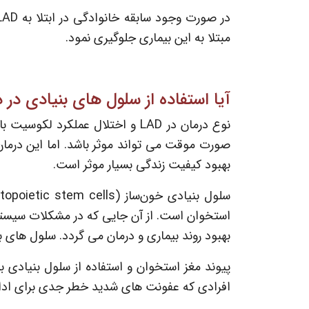
مبتلا به این بیماری جلوگیری نمود.
آیا استفاده از سلول های بنیادی د
نوع درمان در LAD و اختلال عملک
صورت موقت می تواند موثر باشد. اما این درمان
بهبود کیفیت زندگی بسیار موثر است.
‌استخوان است. از آن جایی که در مشکلات سیستم ایمنی و LAD، عملکرد این سلول ها دچار اختلا
بهبود روند بیماری و درمان می گردد. سلول های 
پیوند مغز استخوان و استفاده از سلول بنیادی ب
افرادی که عفونت های شدید خطر جدی برای ادام