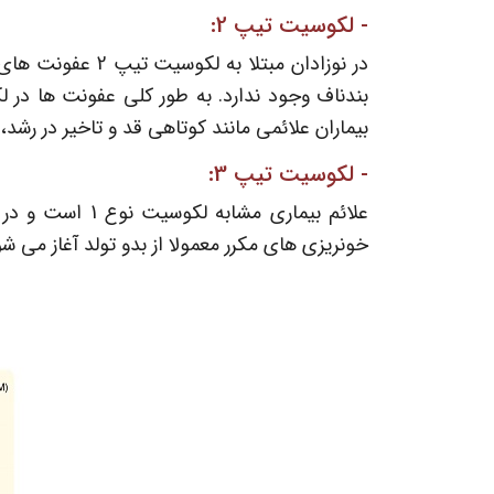
- لکوسیت تیپ 2:
بیماران علائمی مانند کوتاهی قد و تاخیر در
- لکوسیت تیپ 3:
علائم بیماری 
خونریزی های مکرر معمولا از بدو تولد آغاز می