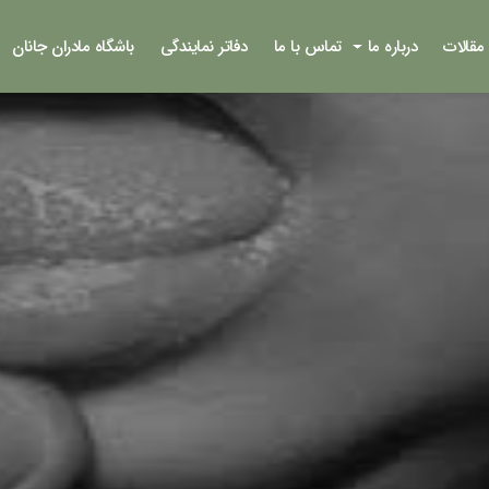
مقالات
درباره ما
تماس با ما
دفاتر نمایندگی
باشگاه مادران جانان