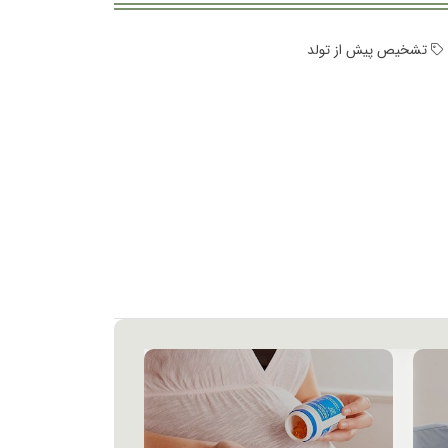
تشخیص پیش از تولد