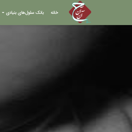
خانه
بانک سلول‌های بنیادی