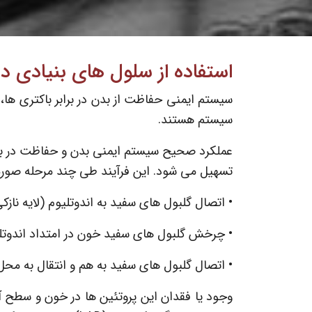
استفاده از سلول های بنیادی 
سیستم ایمنی حفاظت از بدن در برابر باکتری ها،
سیستم هستند.
عملکرد صحیح سیستم ایمنی بدن و حفاظت در برا
تسهیل می شود. این فرآیند طی چند مرحله صور
• اتصال گلبول های سفید به اندوتلیوم (لایه نا
• چرخش گلبول های سفید خون در امتداد اندوت
• اتصال گلبول های سفید به هم و انتقال به محل